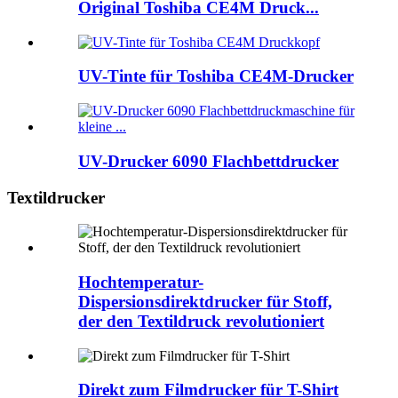
Original Toshiba CE4M Druck...
UV-Tinte für Toshiba CE4M-Drucker
UV-Drucker 6090 Flachbettdrucker
Textildrucker
Hochtemperatur-
Dispersionsdirektdrucker für Stoff,
der den Textildruck revolutioniert
Direkt zum Filmdrucker für T-Shirt