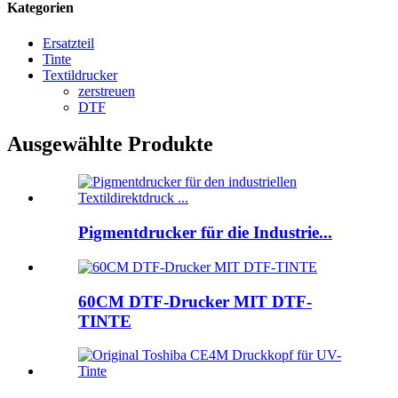
Kategorien
Ersatzteil
Tinte
Textildrucker
zerstreuen
DTF
Ausgewählte Produkte
Pigmentdrucker für die Industrie...
60CM DTF-Drucker MIT DTF-
TINTE