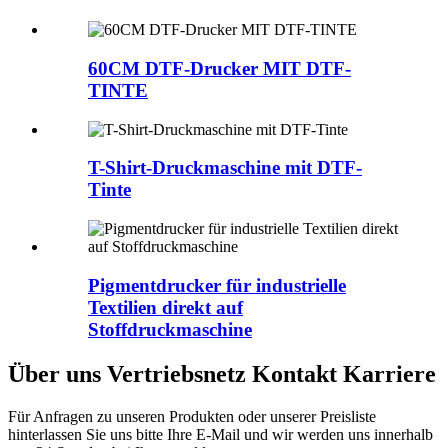
60CM DTF-Drucker MIT DTF-
TINTE
T-Shirt-Druckmaschine mit DTF-
Tinte
Pigmentdrucker für industrielle
Textilien direkt auf
Stoffdruckmaschine
Über uns Vertriebsnetz Kontakt Karriere
Für Anfragen zu unseren Produkten oder unserer Preisliste
hinterlassen Sie uns bitte Ihre E-Mail und wir werden uns innerhalb