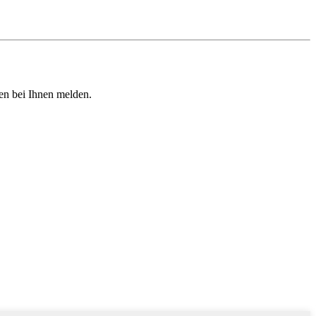
den bei Ihnen melden.