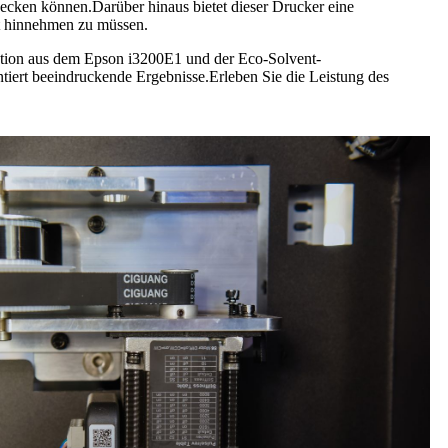
ecken können.Darüber hinaus bietet dieser Drucker eine
ät hinnehmen zu müssen.
ation aus dem Epson i3200E1 und der Eco-Solvent-
tiert beeindruckende Ergebnisse.Erleben Sie die Leistung des