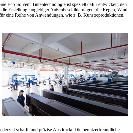
Eco-Solvent-Tintentechnologie ist speziell dafür entwickelt, den
r die Erstellung langlebiger Außenbeschilderungen, die Regen, Wind
 für eine Reihe von Anwendungen, wie z. B. Kunstreproduktionen,
ederzeit scharfe und präzise Ausdrucke.Die benutzerfreundliche