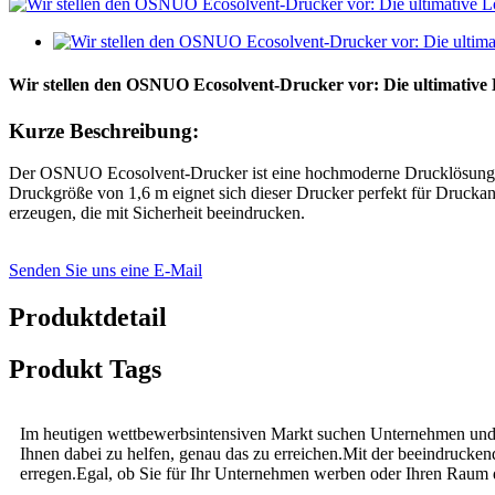
Wir stellen den OSNUO Ecosolvent-Drucker vor: Die ultimative
Kurze Beschreibung:
Der OSNUO Ecosolvent-Drucker ist eine hochmoderne Drucklösung, die
Druckgröße von 1,6 m eignet sich dieser Drucker perfekt für Druckanw
erzeugen, die mit Sicherheit beeindrucken.
Senden Sie uns eine E-Mail
Produktdetail
Produkt Tags
Im heutigen wettbewerbsintensiven Markt suchen Unternehmen und
Ihnen dabei zu helfen, genau das zu erreichen.Mit der beeindrucke
erregen.Egal, ob Sie für Ihr Unternehmen werben oder Ihren Raum de