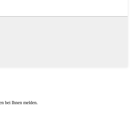
den bei Ihnen melden.