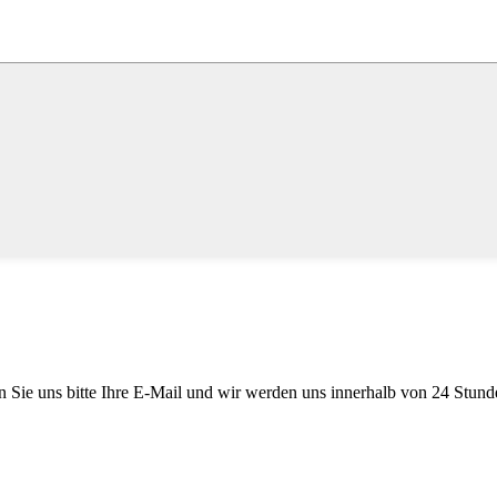
en Sie uns bitte Ihre E-Mail und wir werden uns innerhalb von 24 Stun