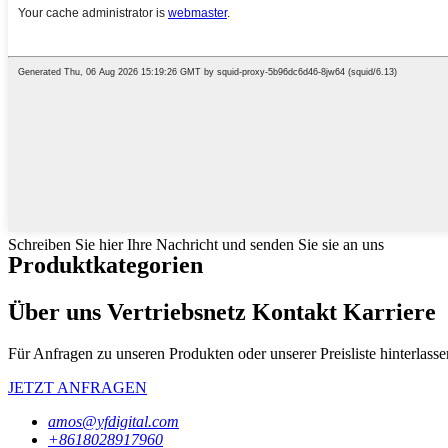
Schreiben Sie hier Ihre Nachricht und senden Sie sie an uns
Produktkategorien
Über uns Vertriebsnetz Kontakt Karriere
Für Anfragen zu unseren Produkten oder unserer Preisliste hinterlass
JETZT ANFRAGEN
amos@yfdigital.com
+8618028917960